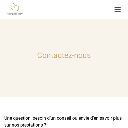
Se rendre au contenu
Contactez-nous
Une question, besoin d’un conseil ou envie d’en savoir plus
sur nos prestations ?