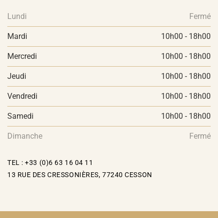
Lundi
Fermé
Mardi
10h00 - 18h00
Mercredi
10h00 - 18h00
Jeudi
10h00 - 18h00
Vendredi
10h00 - 18h00
Samedi
10h00 - 18h00
Dimanche
Fermé
TEL : +33 (0)6 63 16 04 11
13 RUE DES CRESSONIÈRES, 77240 CESSON