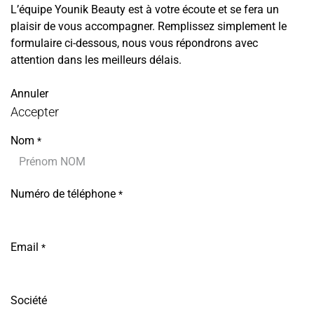
L’équipe Younik Beauty est à votre écoute et se fera un
plaisir de vous accompagner. Remplissez simplement le
formulaire ci-dessous, nous vous répondrons avec
attention dans les meilleurs délais.
Annuler
Accepter
Nom
*
Numéro de téléphone
*
Email
*
Société