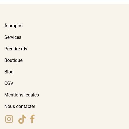
À propos
Services
Prendre rdv
Boutique
Blog
CGV
Mentions légales
Nous contacter