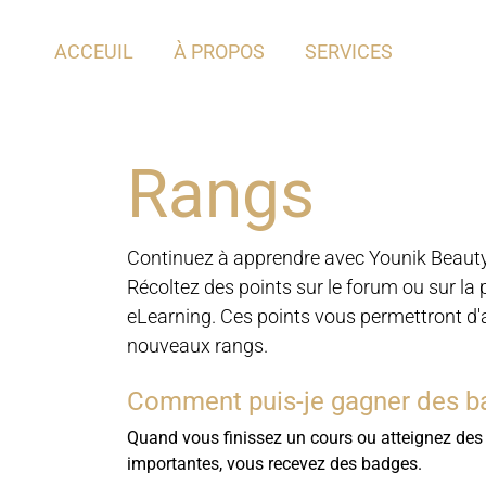
Se rendre au contenu
ACCEUIL
À PROPOS
SERVICES
Rangs
Continuez à apprendre avec Younik Beauty 
Récoltez des points sur le forum ou sur la
eLearning. Ces points vous permettront d'
nouveaux rangs.
Comment puis-je gagner des b
Quand vous finissez un cours ou atteignez des
importantes, vous recevez des badges.