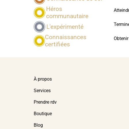
Héros
Atteind
communautaire
Termine
L'expérimenté
Connaissances
Obtenir
certifiées
À propos
Services
Prendre rdv
Boutique
Blog