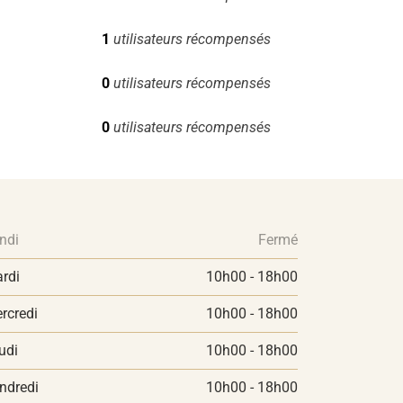
1
utilisateurs récompensés
0
utilisateurs récompensés
0
utilisateurs récompensés
ndi
Fermé
rdi
10h00 - 18h00
rcredi
10h00 - 18h00
udi
10h00 - 18h00
ndredi
10h00 - 18h00